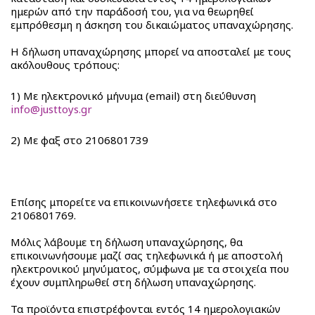
ημερών από την παράδοσή του, για να θεωρηθεί
εμπρόθεσμη η άσκηση του δικαιώματος υπαναχώρησης.
Η δήλωση υπαναχώρησης μπορεί να αποσταλεί με τους
ακόλουθους τρόπους:
1) Με ηλεκτρονικό μήνυμα (email) στη διεύθυνση
info@justtoys.gr
2) Mε φαξ στο 2106801739
Επίσης μπορείτε να επικοινωνήσετε τηλεφωνικά στο
2106801769.
Μόλις λάβουμε τη δήλωση υπαναχώρησης, θα
επικοινωνήσουμε μαζί σας τηλεφωνικά ή με αποστολή
ηλεκτρονικού μηνύματος, σύμφωνα με τα στοιχεία που
έχουν συμπληρωθεί στη δήλωση υπαναχώρησης.
Τα προϊόντα επιστρέφονται εντός 14 ημερολογιακών