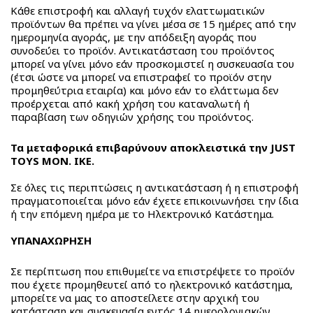
Κάθε επιστροφή και αλλαγή τυχόν ελαττωματικών
προϊόντων θα πρέπει να γίνει μέσα σε 15 ημέρες από την
ημερομηνία αγοράς, με την απόδειξη αγοράς που
συνοδεύει το προϊόν. Αντικατάσταση του προϊόντος
μπορεί να γίνει μόνο εάν προσκομιστεί η συσκευασία του
(έτσι ώστε να μπορεί να επιστραφεί το προϊόν στην
προμηθεύτρια εταιρία) και μόνο εάν το ελάττωμα δεν
προέρχεται από κακή χρήση του καταναλωτή ή
παραβίαση των οδηγιών χρήσης του προϊόντος.
Τα μεταφορικά επιβαρύνουν αποκλειστικά την JUST
TOYS MON. IKE.
Σε όλες τις περιπτώσεις η αντικατάσταση ή η επιστροφή
πραγματοποιείται μόνο εάν έχετε επικοινωνήσει την ίδια
ή την επόμενη ημέρα με το Ηλεκτρονικό Κατάστημα.
ΥΠΑΝΑΧΩΡΗΣΗ
Σε περίπτωση που επιθυμείτε να επιστρέψετε το προϊόν
που έχετε προμηθευτεί από το ηλεκτρονικό κατάστημα,
μπορείτε να μας το αποστείλετε στην αρχική του
κατάσταση και συσκευασία εντός 14 ημερολογιακών