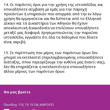
14. Οι παρόντες όροι για την χρήση της ιστοσελίδας και
οποιαδήποτε σύμβαση με εμάς για την παροχή
προϊόντων ή υπηρεσιών που απορρέει από την εν λόγω
χρήση θα ερμηνεύεται και θα διέπεται από το Ελληνικό
Δίκαιο και τα Δικαστήρια των Αθηνών θα έχουν
αποκλειστική δικαιοδοσία να επιλύσουν οποιαδήποτε
μεταξύ μας διαφορά. Χρησιμοποιώντας την παρούσα
ιστοσελίδα, εγγυάστε ότι όλα τα δεδομένα που δίνετε
είναι ακριβή.
15. Σε περίπτωση που μέρος των παρόντων όρων δεν
μπορεί να εκτελεστεί (περιλαμβανομένης οποιασδήποτε
διάταξης, όπου περιορίζουμε την ευθύνη μας έναντι σας),
δεν θα επηρεάζεται η εκτελεστότητα οποιουδήποτε
άλλου μέρους των παρόντων όρων.
Θα μας βρείτε
Πεντέλης 110, ΤΚ 15126, ΜΑΡΟΥΣΙ