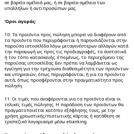
σε βαρεία αμέλειά μας, ή σε βαρεία αμέλεια των
υπαλλήλων ή αντιπροσώπων μας.
Όροι αγοράς:
10. Τα προϊόντα προς πώληση μπορεί να διαφέρουν από
τα προϊόντα που περιγράφονται ή παρουσιάζονται στην
παρούσα ιστοσελίδα λόγω μεταγενέστερων αλλαγών κατά
την παραγωγή ως προς τις προδιαγραφές, τα συστατικά
ή τον τόπο κατασκευής. Επομένως, το περιεχόμενο της
παρούσας ιστοσελίδας δεν πρέπει να λαμβάνεται ως
εγγύηση για την τρέχουσα διαθεσιμότητα των προϊόντων
και υπηρεσιών, όπως περιγράφονται, ή για τα προϊόντα
αυτά, όπως προσφέρονται στην πραγματικότητα προς
πώληση.
11. Οι τιμές που αναφέρονται για τα προϊόντα είναι οι
τελικές τιμές πώλησης. Η παράδοση των προϊόντων θα
πραγματοποιείται κατόπιν εξόφλησης τους, με την
χρήση χρεωστικής/πιστωτικής κάρτας ή κατάθεση σε
τραπεζικό λογαριασμό μέσω ebanking.